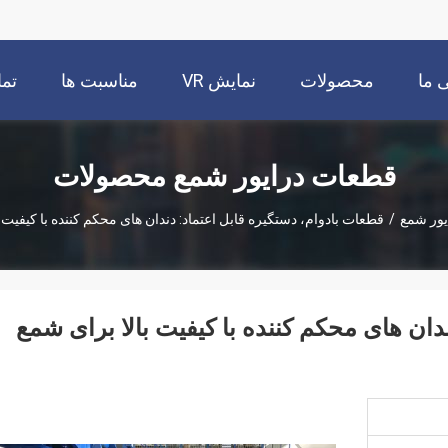
 ما
محصولات
نمایش VR
مناسبت ها
تما
قطعات درایور شمع محصولات
یور شمع
/
قطعات بادوام، دستگیره قابل اعتماد: دندان های محکم کننده با کیفیت 
دان های محکم کننده با کیفیت بالا برای شمع