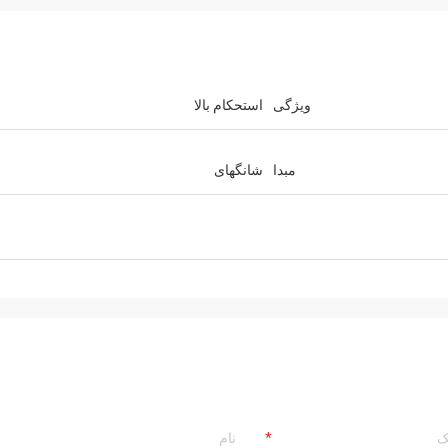
ویژگی
استحکام بالا
مبدا
شانگهای