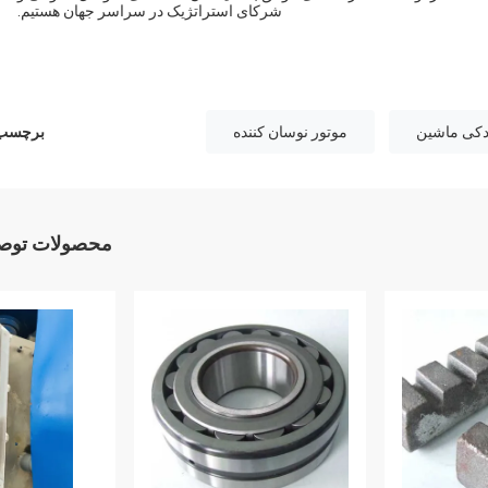
شرکای استراتژیک در سراسر جهان هستیم.
دکی ماشین
موتور نوسان کننده
برچسب 
محصولات توصی