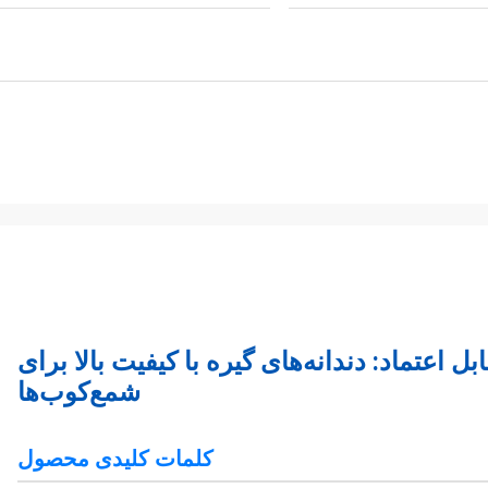
 اعتماد: دندانه‌های گیره با کیفیت بالا برای
شمع‌کوب‌ها
کلمات کلیدی محصول