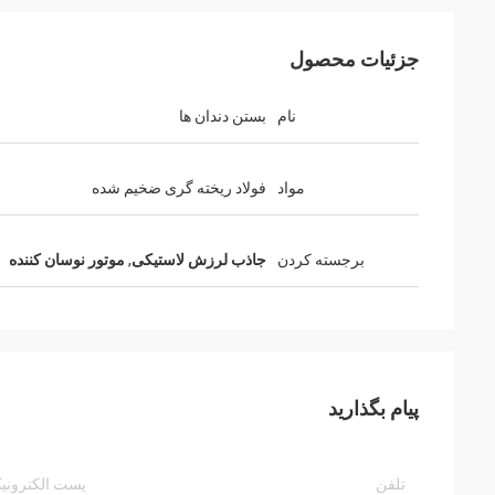
جزئیات محصول
نام
بستن دندان ها
مواد
فولاد ریخته گری ضخیم شده
برجسته کردن
جاذب لرزش لاستیکی
,
موتور نوسان کننده
پیام بگذارید