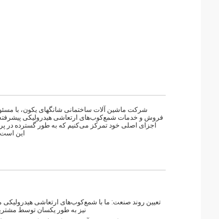
فروش و خدمات شمع‌کوب‌های ارتعاشی هیدرولیکی پیشرفته ا
اجزای اصلی خود تمرکز می‌کنیم که به طور گسترده در پرو
این است ک
تعیین روند صنعت: ما با شمع‌کوب‌های ارتعاشی هیدرولیکی می
نیز به طور یکسان توسط مشتریان 