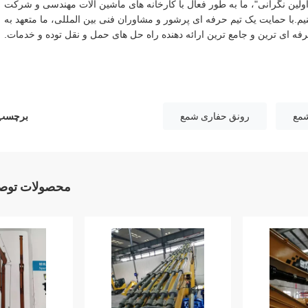
اولین نگرانی"، ما به طور فعال با کارخانه های ماشین آلات مهندسی و شرکت
با حمایت یک تیم حرفه ای پرشور و مشاوران فنی بین المللی، ما متعهد به
فه ای ترین و جامع ترین ارائه دهنده راه حل های حمل و نقل توده و خدمات.
شمع
رونق حفاری شمع
برچسب 
محصولات توصی