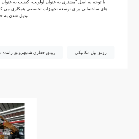
با توجه به اصل "مشتری به عنوان اولویت، کیفیت به عنوان 
های ساختمانی برای توسعه تجهیزات تخصصی همکاری می کنیم.
تبدیل شدن به حر
رونق بیل مکانیکی
رونق حفاری شمع,رونق راننده 