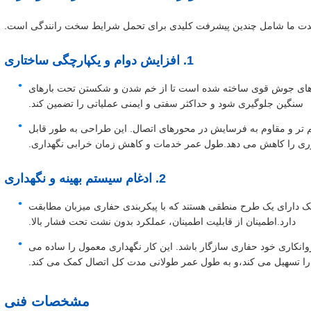
زمدت ما شامل چندین پیشرفت کلیدی برای تحمل شرایط سخت رانندگی است.
1. افزایش دوام و یکپارچگی ساختاری
تکنیک های جوش قوی ساخته شده است تا از خم شدن و شکستن تحت بارهای
سنگین جلوگیری شود و حداکثر سفتی و ایمنی عملیاتی را تضمین کند.
تر و مقاوم به فرسایش در محورهای اتصال. این طراحی به طور قابل
ی را کاهش می دهد.طول عمر خدمات و کاهش زمان خرابی نگهداری.
2. ادغام سیستم بهینه و نگهداری
ک دارای یک طرح منطقی هستند که با پیکربندی حفاری میزبان مطابقت
دارد.اطمینان از قابلیت اطمینان، عملکرد بدون نشت تحت فشار بالا.
انکاری خود حفاری سازگار باشد. این کار نگهداری معمول را ساده می
را تسهیل می کند،و به طول عمر طولانی مدت کل اتصال کمک می کند.
مشخصات فنی