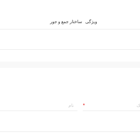
ویژگی
ساختار جمع و جور