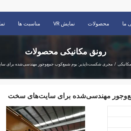
 ما
محصولات
نمایش VR
مناسبت ها
تما
رونق مکانیکی محصولات
کانیکی
/
مجری شکست‌ناپذیر: بوم شمع‌کوب جمع‌وجور مهندسی‌شده برای سا
ع‌وجور مهندسی‌شده برای سایت‌های سخت