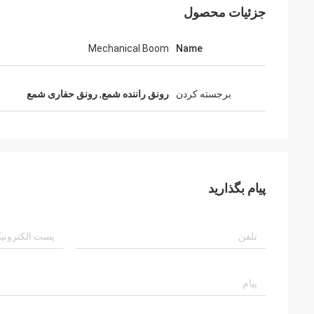
جزئیات محصول
Mechanical Boom
Name
برجسته کردن
رونق راننده شمع
,
رونق حفاری شمع
پیام بگذارید