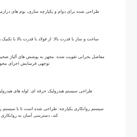
طراحی شده برای دوام و یکپارچه سازی، بوم های درا
ساخت و ساز با قدرت بالا: از فولاد با قدرت بالا با 
مفاصل بحرانی تقویت شده: مجهز به پوشش های آلیاژ ضخیم 
توجهی فرسایش اجزای محور
طراحی سیستم هیدرولیک حرفه ای: لوله های هیدرولی
سیستم روانکاری یکپارچه: طراحی شده است تا با سیستم رو
کند، دسترسی آسان به روانکاری 