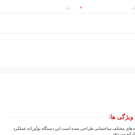
ویژگی ها:
وژه های مختلف ساختمانی طراحی شده است.این دستگاه نوآورانه عملکرد
رائه می دهد.