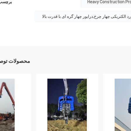
Heavy Construction Proj
برچسب 
محصولات توصی