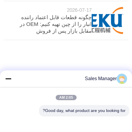
2026-07-17
چگونه قطعات قابل اعتماد راننده
انبار را از چین تهیه کنیم: OEM در
مقابل بازار پس از فروش
Sales Manager
2:05 AM
Good day, what product are you looking for?