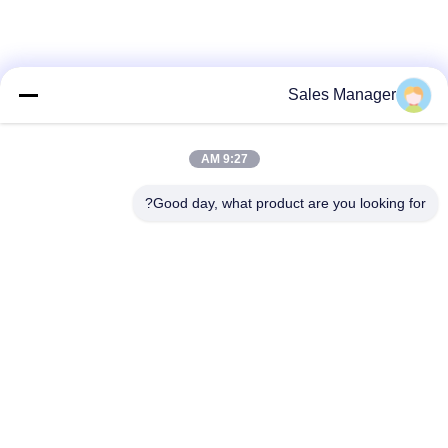
Sales Manager
9:27 AM
Good day, what product are you looking for?