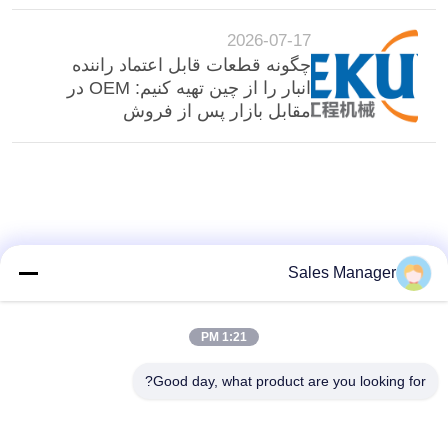
2026-07-17
چگونه قطعات قابل اعتماد راننده
انبار را از چین تهیه کنیم: OEM در
مقابل بازار پس از فروش
Sales Manager
1:21 PM
Good day, what product are you looking for?