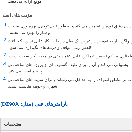
موقع ارائه می دهند.
مزیت های اصلی
 دادن دقیق توده را تضمین می کند و به طور قابل توجهی بهره وری ساخت
و ساز را بهبود می بخشد.
 واگن نیاز به تعویض در عرض یک سال در حالت کار عادی ندارد، که باعث
کاهش زمان توقف و هزینه های نگهداری می شود.
ی ساختاری محکم تضمین عملکرد قابل اعتماد حتی در محیط کار سخت است.
ه پشتیبانی می کند و آن را برای طیف گسترده ای از پروژه های ساختمانی
پایه مناسب می کند.
رات بر مناطق اطراف را به حداقل می رساند و برای سایت های ساختمانی
شهری و حومه مناسب است.
پارامترهای فنی (مدل: DZ90A)
مشخصات