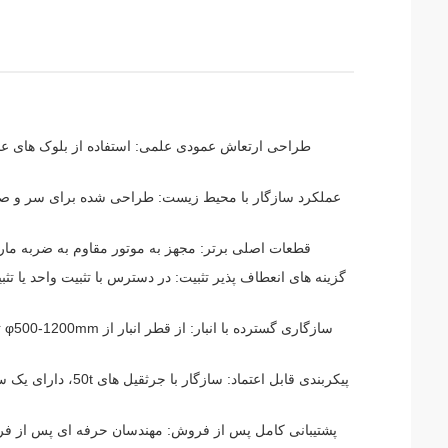
طراحی ارتعاش عمودی علمی: استفاده از بلوک های ع
عملکرد سازگار با محیط زیست: طراحی شده برای سر و صدا
قطعات اصلی برتر: مجهز به موتور مقاوم به ضربه ما
گزینه های انعطاف پذیر تثبیت: در دسترس با تثبیت واحد یا تث
پیکربندی قابل اعتم
پشتیبانی کامل پس از فروش: مهندسان حرفه ای پس از فروش