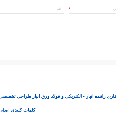
کلمات کلیدی اصلی