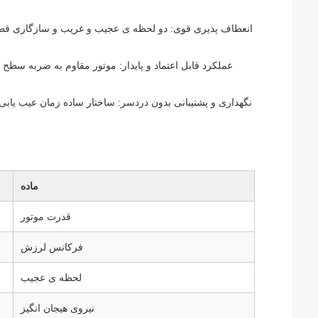
انعطاف پذیری قوی: دو لحظه ی عجیب و غریب و سازگاری قطر 
عملکرد قابل اعتماد و پایدار: موتور مقاوم به ضربه سطح
نگهداری و پشتیبانی بدون دردسر: ساختار ساده زمان عیب یا
ماده
قدرت موتور
فرکانس لرزش
لحظه ی عجیب
نیروی هیجان انگیز