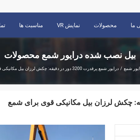
 ما
محصولات
نمایش VR
مناسبت ها
تما
بیل نصب شده درایور شمع محصولات
یور شمع
/
درایور شمع پرقدرت 3200 دور در دقیقه: چکش لرزان بیل مکانیکی قوی برای شمع بندی ورق
ت 3200 دور در دقیقه: چکش لرزان بیل مکانیکی قوی برای شمع