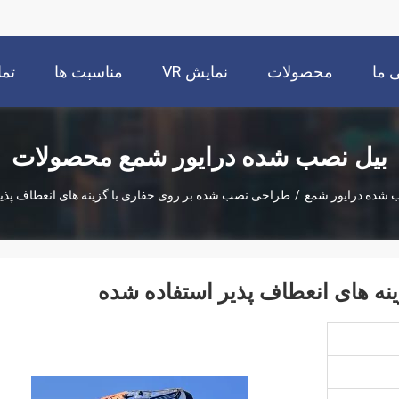
 ما
محصولات
نمایش VR
مناسبت ها
تما
بیل نصب شده درایور شمع محصولات
 شده درایور شمع
/
طراحی نصب شده بر روی حفاری با گزینه های انعطاف پذیر
ه های انعطاف پذیر استفاده شده