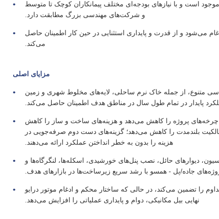
موجود است و با نیازهای بودجه‌ای مختلف پیمانکاران کوچک تا متوسط
و شرکت‌های مهندسی بزرگ مطابقت دارد.
ادغام می‌شود و از قدرت و پایداری استثنایی در حین کار اطمینان حاصل
می‌کند.
مزایای اصلی
سی متنوع، از جمله خاک نرم ساحلی، لایه‌های مخلوط شهری و زمین
کرد پایدار در تمام طول سال در مناطق هدف اطمینان حاصل می‌کند.
چرخه‌های پروژه را کاهش می‌دهد و هزینه‌های ساخت و ساز را کاهش
الکیت بلندمدت را کاهش می‌دهد؛ گزینه‌های دست دوم صرفه‌جویی در
هزینه را بدون به خطر انداختن عملکرد ارائه می‌دهند.
ون، دیوارهای حائل، نصب پنل‌های خورشیدی، اسکله‌ها، لنگرگاه‌ها و
وژه‌های جاده/پل - همسو با رشد سریع زیرساخت‌ها در بازارهای هدف.
اوم را تضمین می‌کند، در حالی که ساختار محکم و ادغام موتور درایو
نهایی بیل مکانیکی، دوام و پایداری عملیاتی را افزایش می‌دهد.