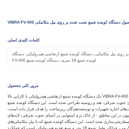
دستگاه کوبنده شمع نصب شده بر روی بیل مکانیکی VIBRA FV-400
کلمات کلیدی اصلی
ر روی بیل مکانیکی، دستگاه کوبنده شمع ارتعاشی هیدرولیکی، دستگاه
کوبنده شمع 18 متری، دستگاه کوبنده شمع FV-400
مرور کلی محصول
دستگاه کوبنده شمع نصب شده بر روی بیل مکانیکی VIBRA FV-400 یک دستگاه کوبنده شمع ارتعاشی هیدرولیکی با کارایی بالا
ی جنوب شرقی، هند و روسیه طراحی شده است. این دستگاه کوبنده شمع
های اجاره تجهیزات و توسعه‌دهندگان زیرساخت را هدف قرار داده است،
ون در این مناطق - از خاک نرم استوایی در آسیای جنوب شرقی، لایه‌های
سفارشی‌سازی شده است. این دستگاه کوبنده شمع که با بیل مکانیکی‌های
45 تا 60 تنی سازگار است، دارای بازوی 750 کیلوگرمی، حداکثر طول شمع 18 متر و منبع تغذیه هیدرولیکی است که عملکرد