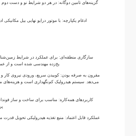
گزینه‌های تامین دوگانه: در هر دو شرایط نو و دست دوم 
ادغام یکپارچه: با موتور درایو نهایی بیل مکانیکی 
سازگاری منطقه‌ای: برای عملکرد در شرایط زمین‌شنا
یخ‌زده مهندسی شده است و از عمل
مقرون به صرفه بودن: کوبیدن سریع، ورودی نیروی کار و 
می‌دهد. سیستم هیدرولیک کم‌نگهداری است و هزینه‌های م
کاربردهای همه‌کاره: مناسب برای ساخت و ساز فونداسی
پر
عملکرد قابل اعتماد: منبع تغذیه هیدرولیکی تحویل قدرت مد