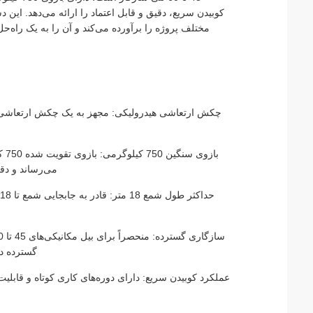
کوبیدن سریع، دقیق و قابل اعتماد را ارائه می‌دهد. این
مختلف پروژه را برآورده می‌کند و آن را به یک راه
چکش ارتعاشی هیدرولیکی: مجهز به یک چکش ارتعاشی 
باز
می‌رساند و دقت 
گسترده در
عملکرد کوبیدن سریع: دارای دوره‌های کاری کوتاه و قابل