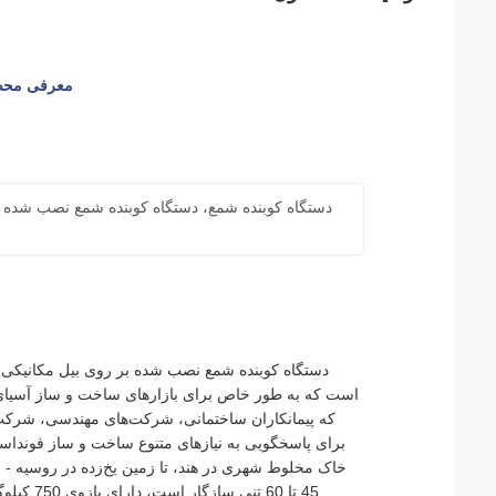
معرفی محصول 
دستگاه کوبنده شمع، دستگاه کوبنده شمع نصب شده ب
است که به طور خاص برای بازارهای ساخت و ساز آسیا
که پیمانکاران ساختمانی، شرکت‌های مهندسی، شرکت‌
برای پاسخگویی به نیازهای متنوع ساخت و ساز فونداسی
خاک مخلوط شهری در هند، تا زمین یخ‌زده در روسیه - 