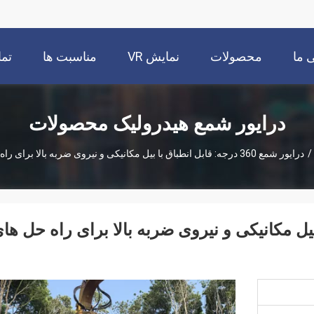
 ما
محصولات
نمایش VR
مناسبت ها
تما
درایور شمع هیدرولیک محصولات
/
درایور شمع 360 درجه: قابل انطباق با بیل مکانیکی و نیروی ضربه بالا برای راه حل های شمع بندی سفارشی
انطباق با بیل مکانیکی و نیروی ضربه بالا برای راه حل ها