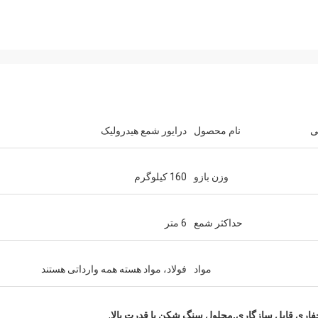
ی
نام محصول
درایور شمع هیدرولیک
وزن بازو
160 کیلوگرم
حداکثر شمع
6 متر
مواد
فولاد، مواد هسته همه وارداتی هستند
,