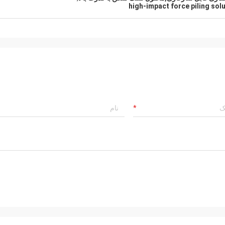
high-impact force piling sol