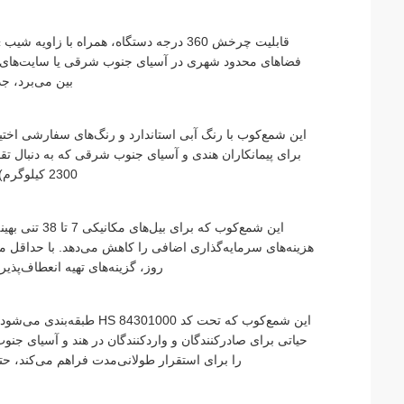
فضاهای محدود شهری در آسیای جنوب شرقی یا سایت‌های ساخت
بین می‌برد، ج
این شمع‌کوب با رنگ آبی استاندارد و رنگ‌های سفارشی اخت
2300 کیلوگرم) طول عمر طولانی را تضمین می‌کند، حتی در شرایط آب و هوایی سخت.
این شمع‌کوب 
روز، گزینه‌های تهیه انعطاف‌پذی
این شمع‌کوب که تحت کد 00
را برای استقرار طولانی‌مدت فراهم می‌کند، ح