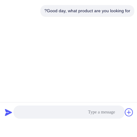
Good day, what product are you looking for?