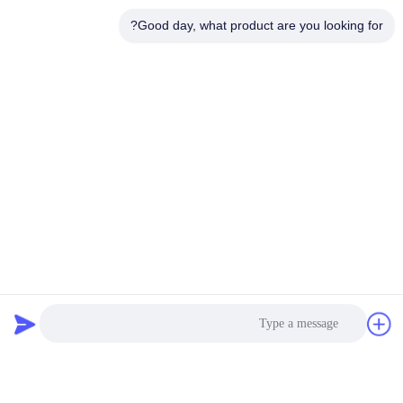
Good day, what product are you looking for?