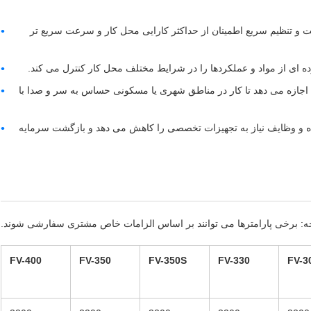
عت و تنظیم سریع اطمینان از حداکثر کارایی محل کار و سرعت سریع تر
 ای از مواد و عملکردها را در شرایط مختلف محل کار کنترل می کند.
اجازه می دهد تا کار در مناطق شهری یا مسکونی حساس به سر و صدا با
ه و وظایف نیاز به تجهیزات تخصصی را کاهش می دهد و بازگشت سرمایه
ه: برخی پارامترها می توانند بر اساس الزامات خاص مشتری سفارشی شوند.
FV-400
FV-350
FV-350S
FV-330
FV-3