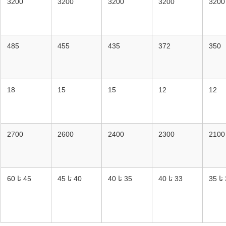
3200
3200
3200
3200
3200
485
455
435
372
350
18
15
15
12
12
2700
2600
2400
2300
2100
3
33 تا 40
35 تا 40
40 تا 45
45 تا 60