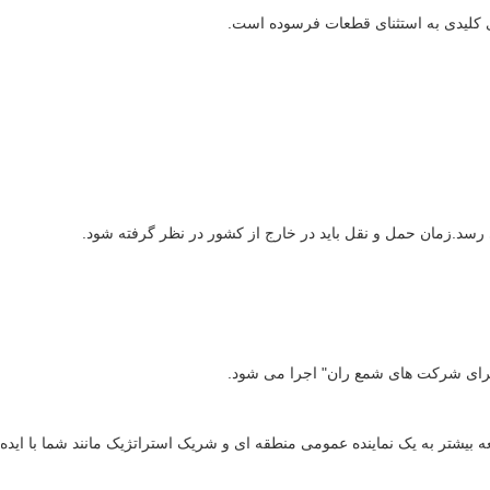
 بیشتر به یک نماینده عمومی منطقه ای و شریک استراتژیک مانند شما با ایده 