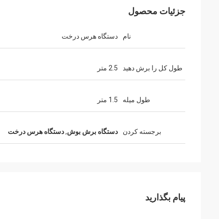
جزئیات محصول
نام
دستگاه هرس درخت
طول کل را برش دهید
2.5 متر
طول میله
1.5 متر
برجسته کردن
دستگاه برش بوش
,
دستگاه هرس درخت
پیام بگذارید