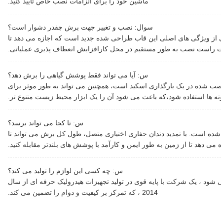
ماشین خود را برای الزامات نصب خاص تایید کنید.
سوال: نصب و تغییر جهت برش چقدر دشوار است؟
ی از ویژگی های اصلی این قاب طراحی شده جدید است که اجازه می دهد تا
 راست نصب به طور مستقیم در محل کارافزایش انعطاف پذیری عملیاتی.
س: آیا می تواند فقط پوشش گیاهی را برش دهد؟
ب شده در یک بارگذاری اسکید است، همچنین می تواند به طور موثر برای
ه ها استفاده شود،که باعث می شود آن را یک ابزار محیط زیست متنوع تر.
س: تا کجا می تواند برسد؟
 شده است. با تمدید دندان حفاری اختیاری متصل، طول کل برش می تواند تا
س: چه کسی این لوازم را تولید می کند؟
شود ، یک شرکت با پایه قوی در تولید تجهیزات هیدرولیک حرفه ای از سال
2014 ، که تمرکز بر کیفیت و دوام را تضمین می کند.