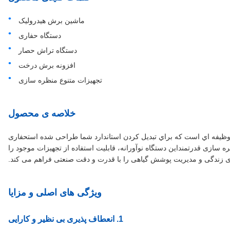
ماشین برش هيدرولیک
دستگاه حفاری
دستگاه تراش حصار
افزونه برش درخت
تجهیزات متنوع منظره سازی
خلاصه ی محصول
دستگاه کارآمد و چند وظيفه اي است که براي تبديل کردن استاندارد شما طراحی شده استحفاری
 منظره سازی قدرتمنداین دستگاه نوآورانه، قابلیت استفاده از تجهیزات موجود را
ندگی و مدیریت پوشش گیاهی را با قدرت و دقت صنعتی فراهم می کند.
ویژگی های اصلی و مزایا
1. انعطاف پذیری بی نظیر و کارایی