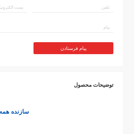
پیام فرستادن
توضیحات محصول
سازنده همه 