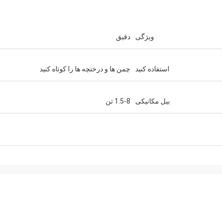
ویژگی
دقیق
استفاده کنید
چمن ها و درختچه ها را کوتاه کنید
بیل مکانیکی
1.5-8 تن