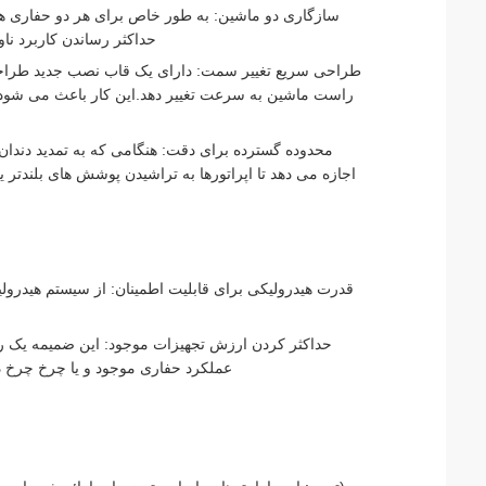
حداکثر رساندن کاربرد ناو
طراحی سریع تغییر سمت: دارای یک قاب نصب جدید طراح
راست ماشین به سرعت تغییر دهد.این کار باعث می شود که 
اجازه می دهد تا اپراتورها به تراشیدن پوشش های بلندتر ی
قدرت هیدرولیکی برای قابلیت اطمینان: از سیستم هیدرول
حداکثر کردن ارزش تجهیزات موجود: این ضمیمه یک را
عملکرد حفاری موجود و یا چرخ چرخ د