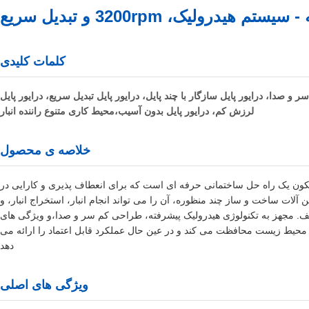
کلمات کلیدی
ر و صدا، درایور پایل سازگار با چند پایل، درایور پایل تبدیل سریع، درایور پایل
لرزش کم، درایور پایل بدون آسیب،محیط کاری متنوع راننده انبار
خلاصه ی محصول
یکون یک راه حل ساختمانی حرفه ای است که برای انعطاف پذیری و کارایی در
ات ساخت و ساز چند منظوره، آن را می تواند انجام انبار، استخراج انبار، و
 مختلف. مجهز به تکنولوژی هیدرولیک پیشرفته، طراحی کم سر و صدا،و ویژگی های
 محیط زیست محافظت می کند و در عین حال عملکرد قابل اعتماد را ارائه می
دهد
ویژگی های اصلی