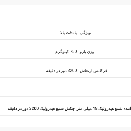
ویژگی
با دقت بالا
وزن بازو
750 کیلوگرم
فرکانس ارتعاش
3200 دور در دقیقه
ننده شمع هیدرولیک 18 میلی متر
,
چکش شمع هیدرولیک 3200 دور در دقیقه