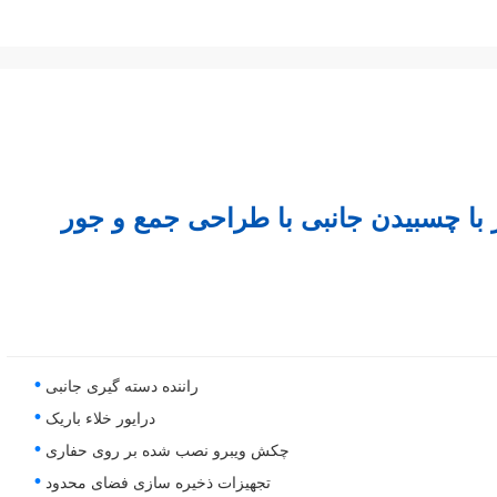
ر با چسبیدن جانبی با طراحی جمع و جور
راننده دسته گیری جانبی
درایور خلاء باریک
چکش ویبرو نصب شده بر روی حفاری
تجهیزات ذخیره سازی فضای محدود