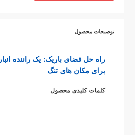
توضیحات محصول
راه حل فضای باریک: یک راننده انبا
برای مکان های تنگ
کلمات کلیدی محصول