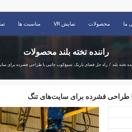
 ما
محصولات
نمایش VR
مناسبت ها
تما
راننده تخته بلند محصولات
ده تخته بلند
/
راه حل فضای باریک: شمع‌کوب جانبی با طراحی فشرده برای سایت
ا طراحی فشرده برای سایت‌های تنگ