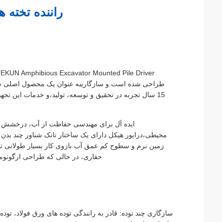
راننده تخته ه
طراحی شده است.و سازگاریبه عنوان یک محصول اصلی شرکت
15 سال تجربه در تحقیق و توسعه، تولید،و خدمات این ت
ایده آل برای مهندسی حفاظت از آب، درخشش رود
محیطی،درایور هیکل دارای یک ساختار تانک شناور چند بدن
زمین نرم و سطوح کم عمق آب.بازوی کار بسیار طولانی تق
حفاری، در حالی که طراحی ارگونوم