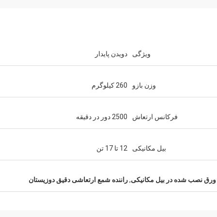
ویژگی
دویدن پایدار
وزن بازو
260 کیلوگرم
فرکانس ارتعاش
2500 دور در دقیقه
بیل مکانیکی
12 تا 17 تن
 ورق نصب شده در بیل مکانیکی
,
راننده شمع ارتعاشی دقیق دوزیستان